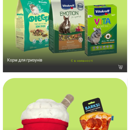
Корм для гризунів
Є в наявності