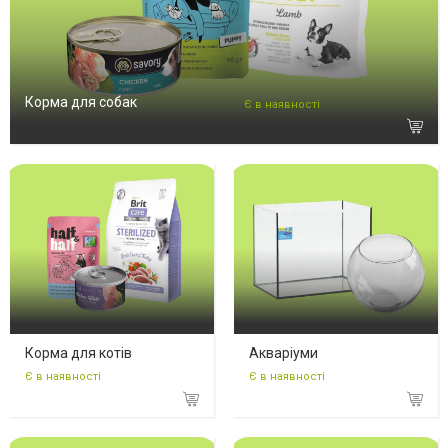
Корма для собак
Є в наявності
Корма для котів
Акваріуми
Є в наявності
Є в наявності