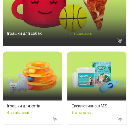
Іграшки для собак
Є в наявності
Іграшки для котів
Ексклюзивно в MZ
Є в наявності
Є в наявності