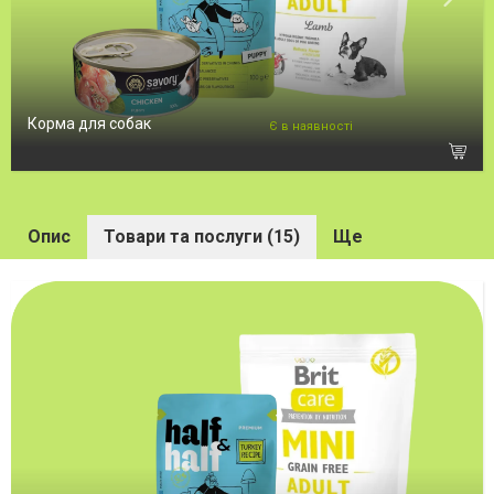
Корма для собак
Є в наявності
Опис
Товари та послуги (15)
Ще