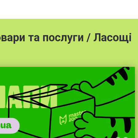
вари та послуги / Ласощі