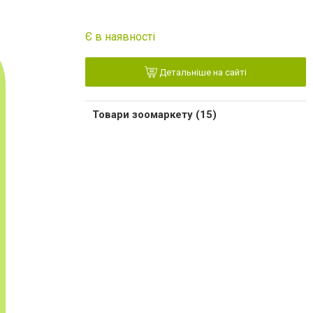
Є в наявності
Детальніше на сайті
Товари зоомаркету (15)