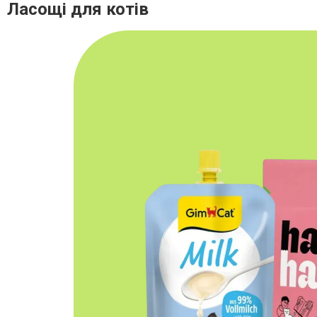
Ласощі для котів