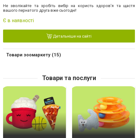
Не зволікайте та зробіть вибір на користь здоров'я та щастя
вашого пернатого друга вже сьогодні!
Є в наявності
Детальніше на сайті
Товари зоомаркету (15)
Товари та послуги