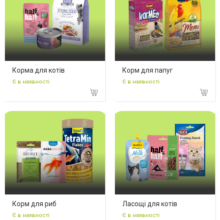
Корма для котів
Корм для папуг
Є в наявності
Є в наявності
Корм для риб
Ласощі для котів
Є в наявності
Є в наявності