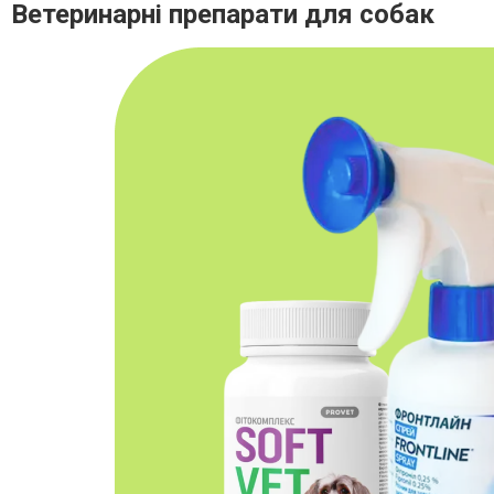
Ветеринарні препарати для собак