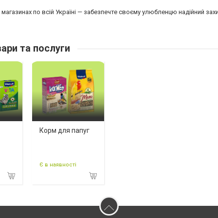
магазинах по всій Україні — забезпечте своєму улюбленцю надійний захис
ари та послуги
Корм для папуг
Є в наявності