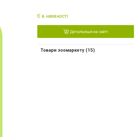
Є в наявності
Детальніше на сайті
Товари зоомаркету (15)