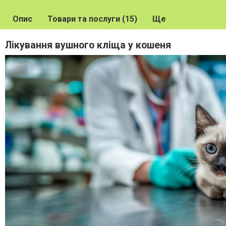
Опис
Товари та послуги (15)
Ще
Лікування вушного кліща у кошеня