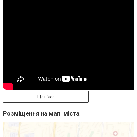
Ще відео
Розміщення на мапі міста