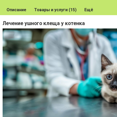
Описание
Товары и услуги (15)
Ещё
Лечение ушного клеща у котенка