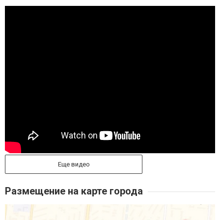
Еще видео
Размещение на карте города