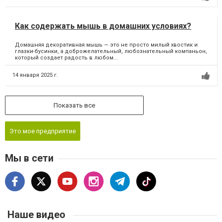
Как содержать мышь в домашних условиях?
Домашняя декоративная мышь — это не просто милый хвостик и
глазки-бусинки, а доброжелательный, любознательный компаньон,
который создает радость в любом...
14 января 2025 г.
Показать все
Это мое предприятие
Мы в сети
Наше видео