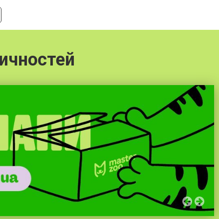
ичностей