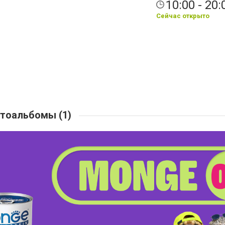
10:00 - 20:
Сейчас открыто
тоальбомы (1)