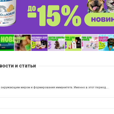
вости и статьи
с окружающим миром и формирования иммунитета. Именно в этот период...