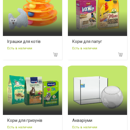
Іграшки для котів
Корм для папуг
Есть в наличии
Есть в наличии
Корм для гризунів
Акваріуми
Есть в наличии
Есть в наличии