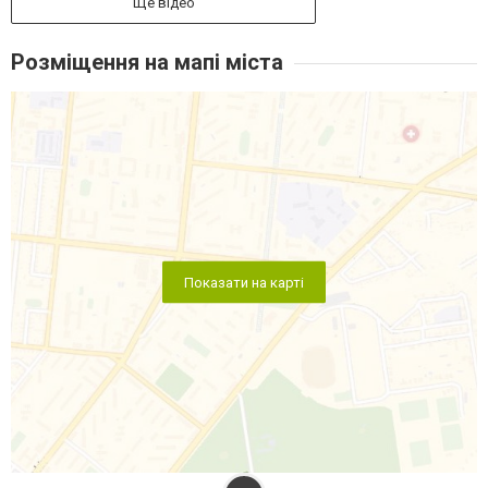
Ще відео
Розміщення на мапі міста
Показати на карті