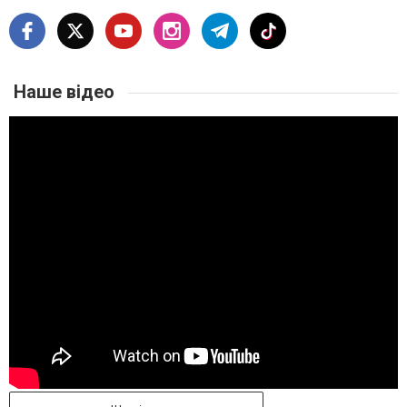
Наше відео