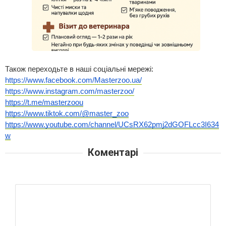
Також переходьте в наші соціальні мережі:
https://www.facebook.com/Masterzoo.ua/
https://www.instagram.com/masterzoo/
https://t.me/masterzoou
https://www.tiktok.com/@master_zoo
https://www.youtube.com/channel/UCsRX62pmj2dGOFLcc3I634
w
Коментарі