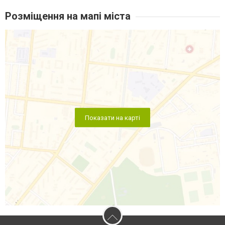
Розміщення на мапі міста
Показати на карті