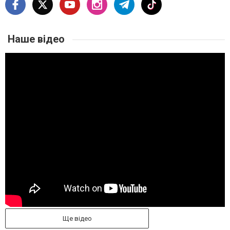
Наше відео
Ще відео