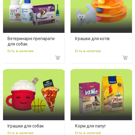
Ветеринарні препарати
Іграшки для котів
для собак
Есть в наличии
Есть в наличии
Іграшки для собак
Корм для папуг
Есть в наличии
Есть в наличии