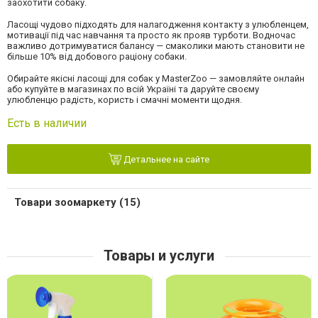
заохотити собаку.
Ласощі чудово підходять для налагодження контакту з улюбленцем,
мотивації під час навчання та просто як прояв турботи. Водночас
важливо дотримуватися балансу — смаколики мають становити не
більше 10% від добового раціону собаки.
Обирайте якісні ласощі для собак у MasterZoo — замовляйте онлайн
або купуйте в магазинах по всій Україні та даруйте своєму
улюбленцю радість, користь і смачні моменти щодня.
Есть в наличии
Детальнее на сайте
Товари зоомаркету (15)
Товары и услуги