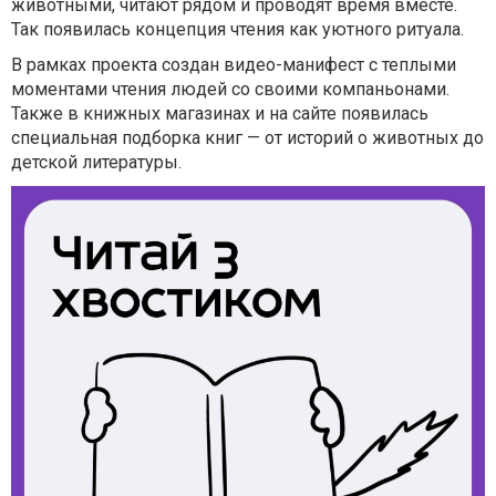
животными, читают рядом и проводят время вместе.
Так появилась концепция чтения как уютного ритуала.
В рамках проекта создан видео-манифест с теплыми
моментами чтения людей со своими компаньонами.
Также в книжных магазинах и на сайте появилась
специальная подборка книг — от историй о животных до
детской литературы.