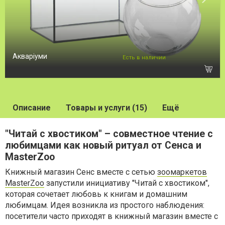
Акваріуми
Есть в наличии
Описание
Товары и услуги (15)
Ещё
"Читай с хвостиком" – совместное чтение с
любимцами как новый ритуал от Сенса и
MasterZoo
Книжный магазин Сенс вместе с сетью
зоомаркетов
MasterZoo
запустили инициативу "Читай с хвостиком",
которая сочетает любовь к книгам и домашним
любимцам. Идея возникла из простого наблюдения:
посетители часто приходят в книжный магазин вместе с