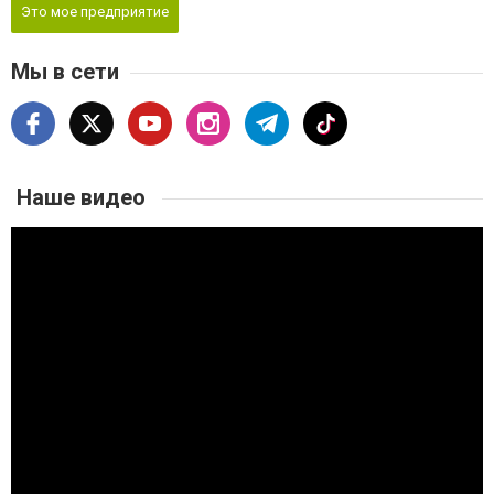
Это мое предприятие
Мы в сети
Наше видео