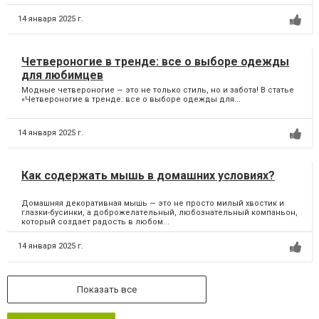
14 января 2025 г.
Четвероногие в тренде: все о выборе одежды
для любимцев
Модные четвероногие — это не только стиль, но и забота! В статье
«Четвероногие в тренде: все о выборе одежды для...
14 января 2025 г.
Как содержать мышь в домашних условиях?
Домашняя декоративная мышь — это не просто милый хвостик и
глазки-бусинки, а доброжелательный, любознательный компаньон,
который создает радость в любом...
14 января 2025 г.
Показать все