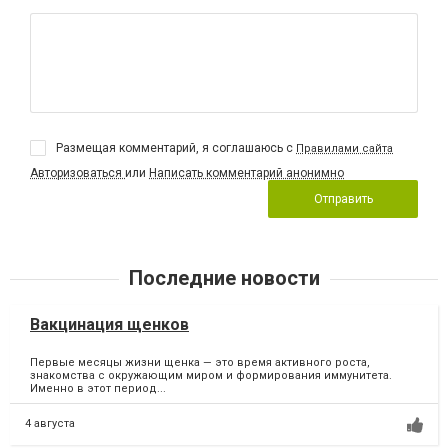
Размещая комментарий, я соглашаюсь с
Правилами сайта
Авторизоваться
или
Написать комментарий анонимно
Отправить
Последние новости
Вакцинация щенков
Первые месяцы жизни щенка — это время активного роста,
знакомства с окружающим миром и формирования иммунитета.
Именно в этот период...
4 августа