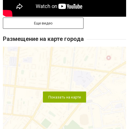
Еще видео
Размещение на карте города
Показать на карте