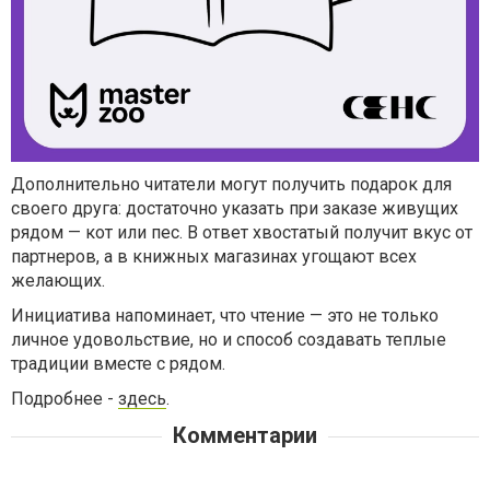
Дополнительно читатели могут получить подарок для
своего друга: достаточно указать при заказе живущих
рядом — кот или пес. В ответ хвостатый получит вкус от
партнеров, а в книжных магазинах угощают всех
желающих.
Инициатива напоминает, что чтение — это не только
личное удовольствие, но и способ создавать теплые
традиции вместе с рядом.
Подробнее -
здесь
.
Комментарии