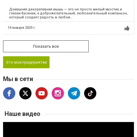
Домашняя декоративная мышь — это не просто милый хвостик и
глазки-бусинки, а доброжелательный, любознательный компаньон,
который создает радость в любом...
14 января 2025 г.
Показать все
Это мое предприятие
Мы в сети
Наше видео