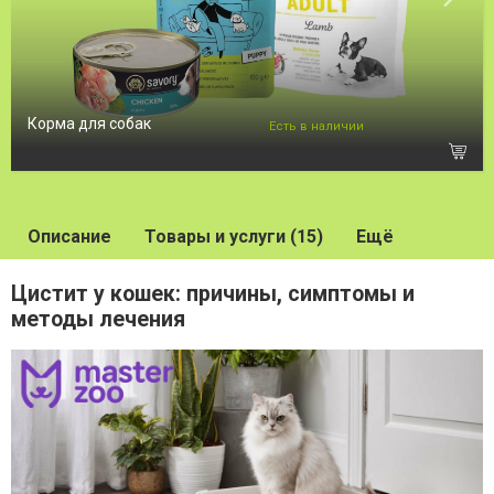
Корма для собак
Есть в наличии
Описание
Товары и услуги (15)
Ещё
Цистит у кошек: причины, симптомы и
методы лечения