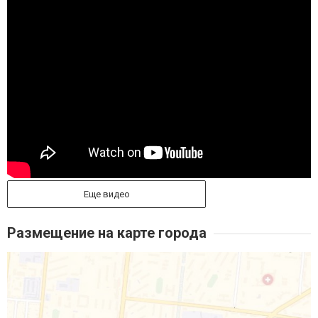
Еще видео
Размещение на карте города