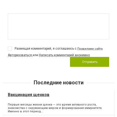
Размещая комментарий, я соглашаюсь с
Правилами сайта
Авторизоваться
или
Написать комментарий анонимно
Отправить
Последние новости
Вакцинация щенков
Первые месяцы жизни щенка — это время активного роста,
знакомства с окружающим миром и формирования иммунитета.
Именно в этот период...