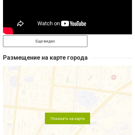
Еще видео
Размещение на карте города
Показать на карте