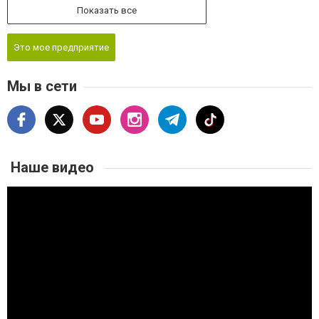
Показать все
Это мое предприятие
Мы в сети
Наше видео